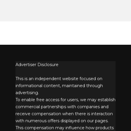
Advertiser Disclosure
This is an independent website focused on
informational content, maintained through
advertising.
To enable free access for users, we may establish
commercial partnerships with companies and
receive compensation when there is interaction
with numerous offers displayed on our pages.
This compensation may influence how products