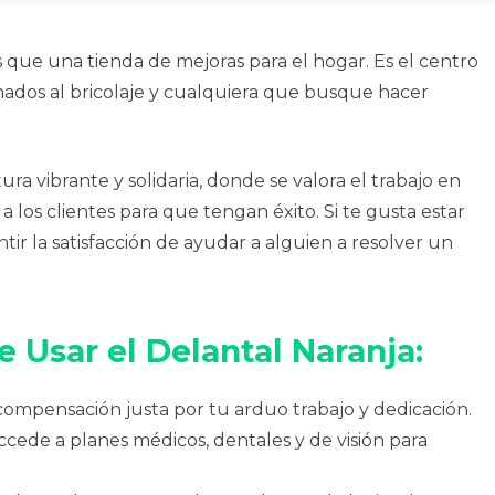
ue una tienda de mejoras para el hogar. Es el centro
nados al bricolaje y cualquiera que busque hacer
ura vibrante y solidaria, donde se valora el trabajo en
a los clientes para que tengan éxito. Si te gusta estar
tir la satisfacción de ayudar a alguien a resolver un
e Usar el Delantal Naranja:
ompensación justa por tu arduo trabajo y dedicación.
cede a planes médicos, dentales y de visión para