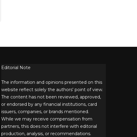
Editorial Note
The information and opinions presented on this
website reflect solely the authors' point of view.
The content has not been reviewed, approved,
or endorsed by any financial institutions, card
issuers, companies, or brands mentioned.
While we may receive compensation from
partners, this does not interfere with editorial
production, analysis, or recommendations.