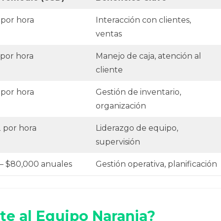
 por hora
Interacción con clientes,
ventas
 por hora
Manejo de caja, atención al
cliente
 por hora
Gestión de inventario,
organización
2 por hora
Liderazgo de equipo,
supervisión
– $80,000 anuales
Gestión operativa, planificación
te al Equipo Naranja?