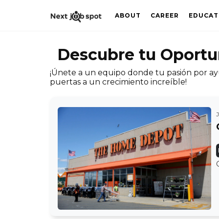
ABOUT
CAREER
EDUCAT
Descubre tu Oport
¡Únete a un equipo donde tu pasión por ay
puertas a un crecimiento increíble!