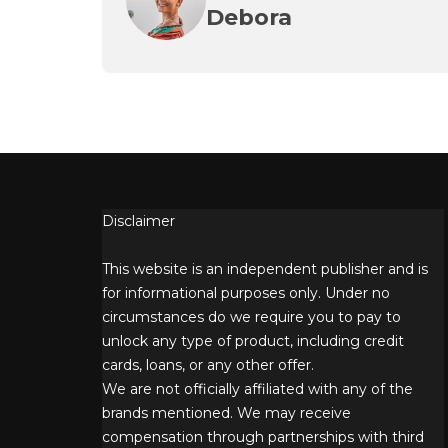
Debora
Disclaimer
This website is an independent publisher and is
for informational purposes only. Under no
circumstances do we require you to pay to
unlock any type of product, including credit
cards, loans, or any other offer.
We are not officially affiliated with any of the
brands mentioned. We may receive
compensation through partnerships with third