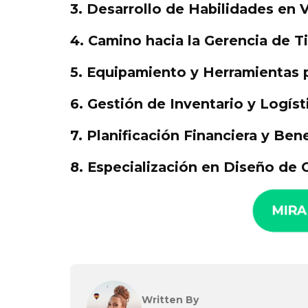
3. Desarrollo de Habilidades en V
4. Camino hacia la Gerencia de T
5. Equipamiento y Herramientas 
6. Gestión de Inventario y Logíst
7. Planificación Financiera y Be
8. Especialización en Diseño de 
MIRA
Written By