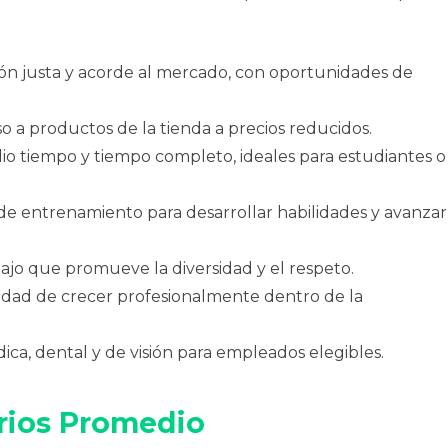
 justa y acorde al mercado, con oportunidades de
o a productos de la tienda a precios reducidos.
o tiempo y tiempo completo, ideales para estudiantes o
e entrenamiento para desarrollar habilidades y avanzar
ajo que promueve la diversidad y el respeto.
lidad de crecer profesionalmente dentro de la
ca, dental y de visión para empleados elegibles.
arios Promedio