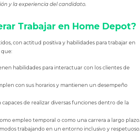
ión y la experiencia del candidato.
erar Trabajar en Home Depot?
 con actitud positiva y habilidades para trabajar en
 que:
enen habilidades para interactuar con los clientes de
plen con sus horarios y mantienen un desempeño
 capaces de realizar diversas funciones dentro de la
como empleo temporal o como una carrera a largo plazo
modos trabajando en un entorno inclusivo y respetuoso