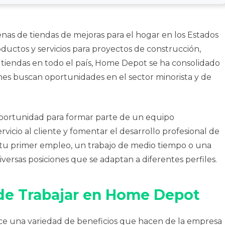
enas de tiendas de mejoras para el hogar en los Estados
uctos y servicios para proyectos de construcción,
 tiendas en todo el país, Home Depot se ha consolidado
s buscan oportunidades en el sector minorista y de
portunidad para formar parte de un equipo
icio al cliente y fomentar el desarrollo profesional de
tu primer empleo, un trabajo de medio tiempo o una
versas posiciones que se adaptan a diferentes perfiles.
 de Trabajar en Home Depot
ce una variedad de beneficios que hacen de la empresa