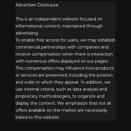
Advertiser Disclosure
This is an independent website focused on
informational content, maintained through
advertising.
To enable free access for users, we may establish
commercial partnerships with companies and
receive compensation when there is interaction
with numerous offers displayed on our pages.
This compensation may influence how products
or services are presented, including the position
and order in which they appear. In addition, we
use internal criteria, such as data analysis and
proprietary methodologies, to organize and
display the content. We emphasize that not all
offers available on the market are necessarily
linked to this website.