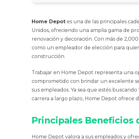
Home Depot
es una de las principales cad
Unidos, ofreciendo una amplia gama de prod
renovación y decoración. Con más de 2,000
como un empleador de elección para quiene
construcción.
Trabajar en Home Depot representa una o
comprometido con brindar un excelente serv
sus empleados. Ya sea que estés buscando 
carrera a largo plazo, Home Depot ofrece di
Principales Beneficios
Home Depot valora a sus empleados y ofre