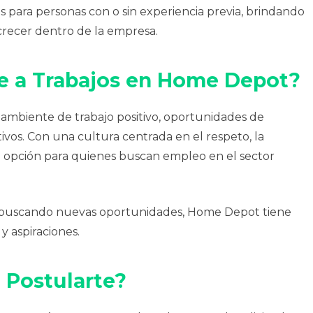
ara personas con o sin experiencia previa, brindando
crecer dentro de la empresa.
se a Trabajos en Home Depot?
ambiente de trabajo positivo, oportunidades de
tivos. Con una cultura centrada en el respeto, la
te opción para quienes buscan empleo en el sector
o buscando nuevas oportunidades, Home Depot tiene
y aspiraciones.
 Postularte?