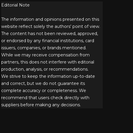
Editorial Note
The information and opinions presented on this
website reflect solely the authors' point of view.
The content has not been reviewed, approved,
or endorsed by any financial institutions, card
issuers, companies, or brands mentioned.
While we may receive compensation from
partners, this does not interfere with editorial
production, analysis, or recommendations.
We strive to keep the information up-to-date
and correct, but we do not guarantee its
complete accuracy or completeness. We
recommend that users check directly with
suppliers before making any decisions.