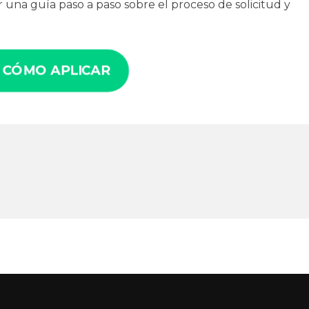
 una guía paso a paso sobre el proceso de solicitud y
 CÓMO APLICAR