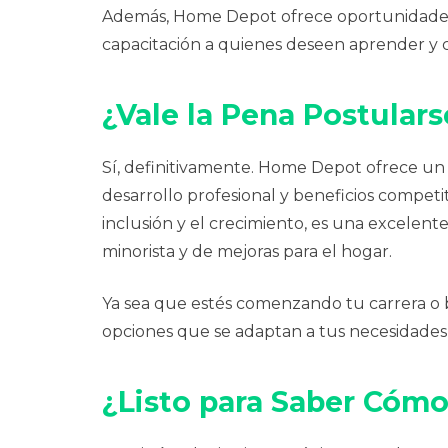
Además, Home Depot ofrece oportunidades p
capacitación a quienes deseen aprender y 
¿Vale la Pena Postular
Sí, definitivamente. Home Depot ofrece un 
desarrollo profesional y beneficios competi
inclusión y el crecimiento, es una excelen
minorista y de mejoras para el hogar.
Ya sea que estés comenzando tu carrera 
opciones que se adaptan a tus necesidades 
¿Listo para Saber Cómo