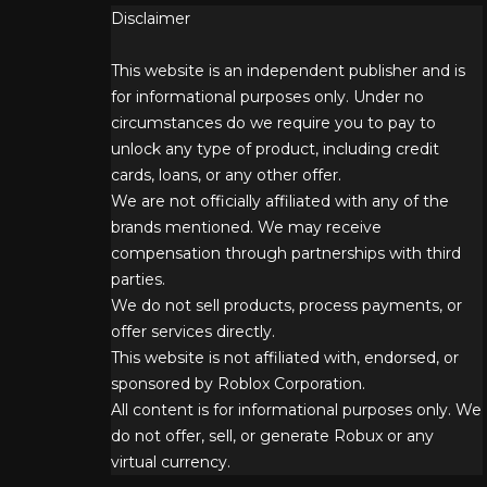
Disclaimer
This website is an independent publisher and is
for informational purposes only. Under no
circumstances do we require you to pay to
unlock any type of product, including credit
cards, loans, or any other offer.
We are not officially affiliated with any of the
brands mentioned. We may receive
compensation through partnerships with third
parties.
We do not sell products, process payments, or
offer services directly.
This website is not affiliated with, endorsed, or
sponsored by Roblox Corporation.
All content is for informational purposes only. We
do not offer, sell, or generate Robux or any
virtual currency.