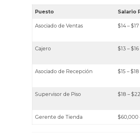
Puesto
Salario
Asociado de Ventas
$14 – $17
Cajero
$13 – $16
Asociado de Recepción
$15 – $18
Supervisor de Piso
$18 – $2
Gerente de Tienda
$60,000 